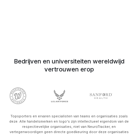
Bedrijven en universiteiten wereldwijd
vertrouwen erop
Topsporters en ervaren specialisten van teams en organisaties zoals
deze. Alle handelsmerken en logo's zijn intellectueel eigendom van de
respectievelijke organisaties, niet van NeuroTracker, en
vertegenwoordigen geen directe goedkeuring door deze organisaties