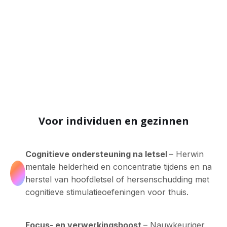
Voor individuen en gezinnen
Cognitieve ondersteuning na letsel
– Herwin
mentale helderheid en concentratie tijdens en na
herstel van hoofdletsel of hersenschudding met
cognitieve stimulatieoefeningen voor thuis.
Focus- en verwerkingsboost
– Nauwkeuriger