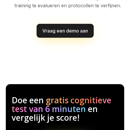
training te evalueren en protocollen te verfijnen.
Vraag een demo aan
Doe een
gratis cognitieve
test van 6 minuten
en
vergelijk je score!