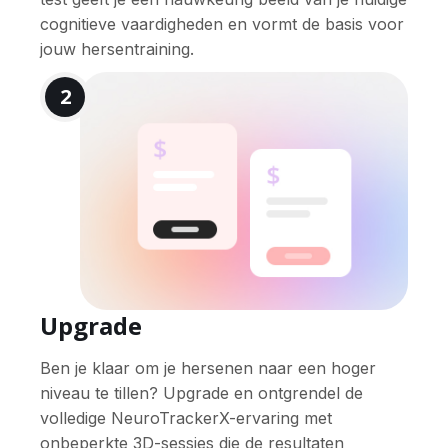
cognitieve vaardigheden en vormt de basis voor
jouw hersentraining.
2
Upgrade
Ben je klaar om je hersenen naar een hoger
niveau te tillen? Upgrade en ontgrendel de
volledige NeuroTrackerX-ervaring met
onbeperkte 3D-sessies die de resultaten