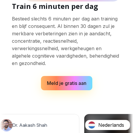
Train 6 minuten per dag
Besteed slechts 6 minuten per dag aan training
en blijf consequent. Al binnen 30 dagen zul je
merkbare verbeteringen zien in je aandacht,
concentratie, reactiesnelheid,
verwerkingssnelheid, werkgeheugen en
algehele cognitieve vaardigheden, behendigheid
en gezondheid.
Meld je gratis aan
Nederlands