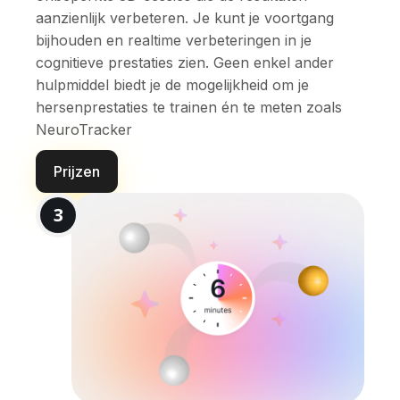
aanzienlijk verbeteren. Je kunt je voortgang
bijhouden en realtime verbeteringen in je
cognitieve prestaties zien. Geen enkel ander
hulpmiddel biedt je de mogelijkheid om je
hersenprestaties te trainen én te meten zoals
NeuroTracker
Prijzen
3