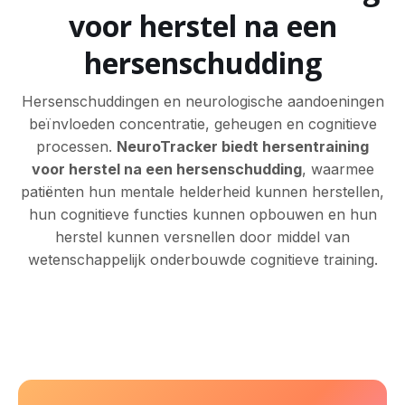
voor herstel na een
hersenschudding
Hersenschuddingen en neurologische aandoeningen
beïnvloeden concentratie, geheugen en cognitieve
processen.
NeuroTracker biedt hersentraining
voor herstel na een hersenschudding
, waarmee
patiënten hun mentale helderheid kunnen herstellen,
hun cognitieve functies kunnen opbouwen en hun
herstel kunnen versnellen door middel van
wetenschappelijk onderbouwde cognitieve training.