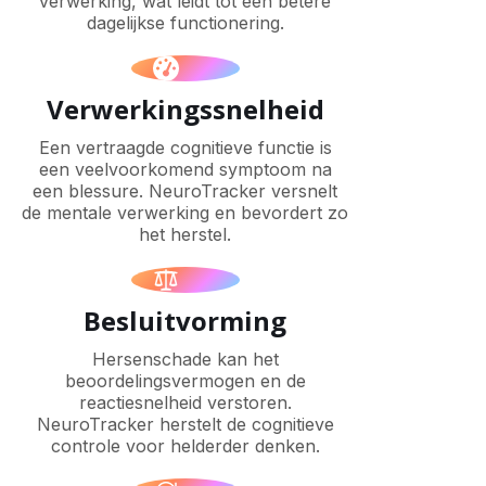
verwerking, wat leidt tot een betere
dagelijkse functionering.
Verwerkingssnelheid
Een vertraagde cognitieve functie is
een veelvoorkomend symptoom na
een blessure. NeuroTracker versnelt
de mentale verwerking en bevordert zo
het herstel.
Besluitvorming
Hersenschade kan het
beoordelingsvermogen en de
reactiesnelheid verstoren.
NeuroTracker herstelt de cognitieve
controle voor helderder denken.