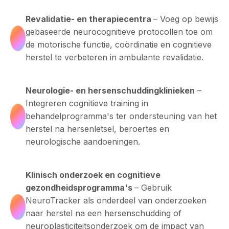
Revalidatie- en therapiecentra
– Voeg op bewijs
gebaseerde neurocognitieve protocollen toe om
de motorische functie, coördinatie en cognitieve
herstel te verbeteren in ambulante revalidatie.
Neurologie- en hersenschuddingklinieken
–
Integreren cognitieve training in
behandelprogramma's ter ondersteuning van het
herstel na hersenletsel, beroertes en
neurologische aandoeningen.
Klinisch onderzoek en cognitieve
gezondheidsprogramma's
– Gebruik
NeuroTracker als onderdeel van onderzoeken
naar herstel na een hersenschudding of
neuroplasticiteitsonderzoek om de impact van