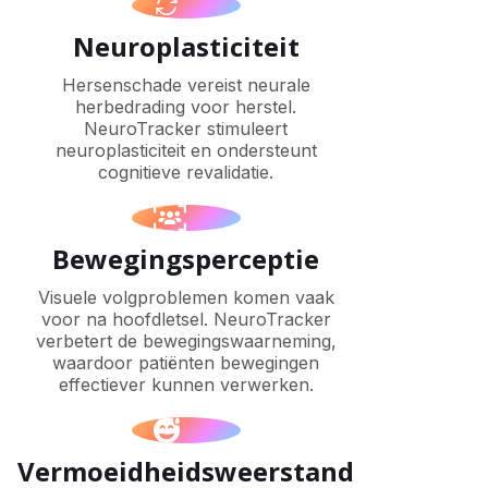
Neuroplasticiteit
Hersenschade vereist neurale
herbedrading voor herstel.
NeuroTracker stimuleert
neuroplasticiteit en ondersteunt
cognitieve revalidatie.
Bewegingsperceptie
Visuele volgproblemen komen vaak
voor na hoofdletsel. NeuroTracker
verbetert de bewegingswaarneming,
waardoor patiënten bewegingen
effectiever kunnen verwerken.
Vermoeidheidsweerstand