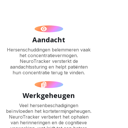
Aandacht
Hersenschuddingen belemmeren vaak
het concentratievermogen.
NeuroTracker versterkt de
aandachtssturing en helpt patiënten
hun concentratie terug te vinden.
Werkgeheugen
Veel hersenbeschadigingen
beïnvloeden het kortetermijngeheugen.
NeuroTracker verbetert het ophalen
van herinneringen en de cognitieve