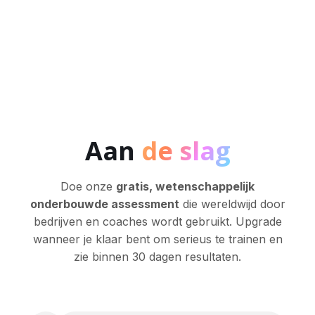
Aan
de slag
Doe onze
gratis, wetenschappelijk
onderbouwde assessment
die wereldwijd door
bedrijven en coaches wordt gebruikt. Upgrade
wanneer je klaar bent om serieus te trainen en
zie binnen 30 dagen resultaten.