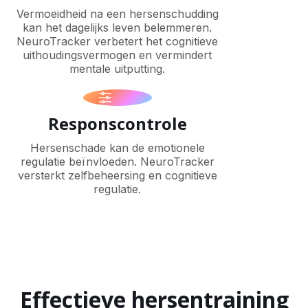
Vermoeidheid na een hersenschudding
kan het dagelijks leven belemmeren.
NeuroTracker verbetert het cognitieve
uithoudingsvermogen en vermindert
mentale uitputting.
Responscontrole
Hersenschade kan de emotionele
regulatie beïnvloeden. NeuroTracker
versterkt zelfbeheersing en cognitieve
regulatie.
Effectieve hersentraining