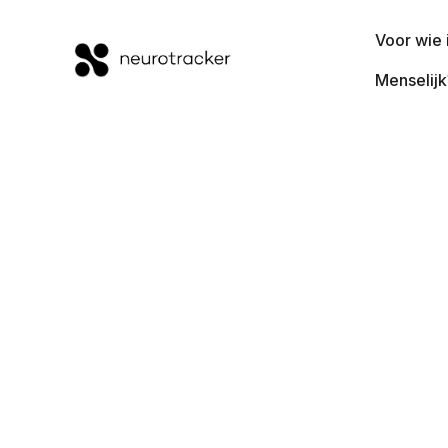
Voor wie 
Menselijk