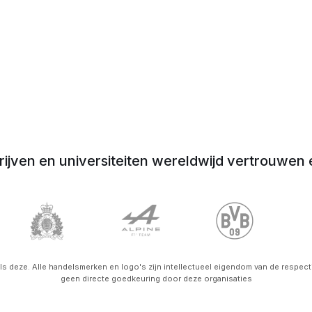
rijven en universiteiten wereldwijd vertrouwen 
s deze. Alle handelsmerken en logo's zijn intellectueel eigendom van de respect
geen directe goedkeuring door deze organisaties