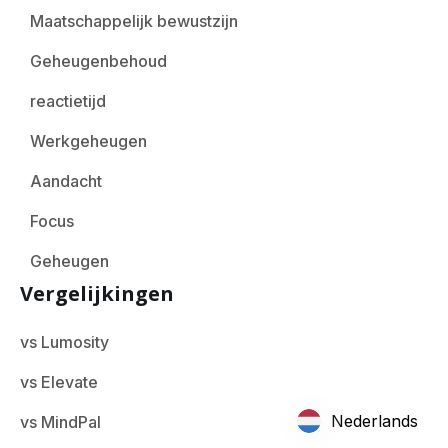
Maatschappelijk bewustzijn
Geheugenbehoud
reactietijd
Werkgeheugen
Aandacht
Focus
Geheugen
Vergelijkingen
vs Lumosity
vs Elevate
Nederlands
vs MindPal