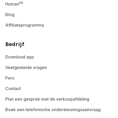
66
Human
Blog
Affiliateprogramma
Bedrijf
Download app
Veelgestelde vragen
Pers
Contact
Plan een gesprek met de verkoopafdeling
Boek een telefonische ondersteuningsaanvraag