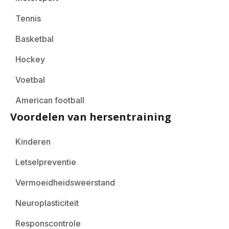
Tennis
Basketbal
Hockey
Voetbal
American football
Voordelen van hersentraining
Kinderen
Letselpreventie
Vermoeidheidsweerstand
Neuroplasticiteit
Responscontrole