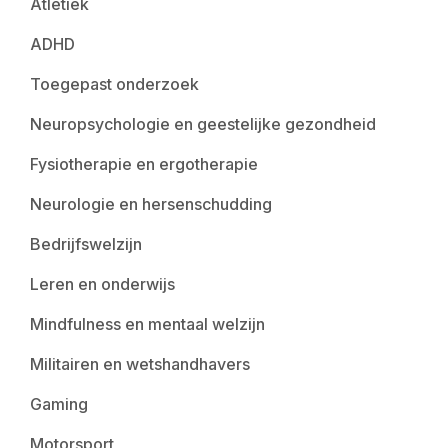
Atletiek
ADHD
Toegepast onderzoek
Neuropsychologie en geestelijke gezondheid
Fysiotherapie en ergotherapie
Neurologie en hersenschudding
Bedrijfswelzijn
Leren en onderwijs
Mindfulness en mentaal welzijn
Militairen en wetshandhavers
Gaming
Motorsport