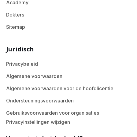
Academy
Dokters
Sitemap
Juridisch
Privacybeleid
Algemene voorwaarden
Algemene voorwaarden voor de hoofdlicentie
Ondersteuningsvoorwaarden
Gebruiksvoorwaarden voor organisaties
Privacyinstellingen wijzigen