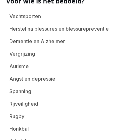
Voor wie is het bedoeld?
Vechtsporten
Herstel na blessures en blessurepreventie
Dementie en Alzheimer
Vergrijzing
Autisme
Angst en depressie
Spanning
Rijveiligheid
Rugby
Honkbal