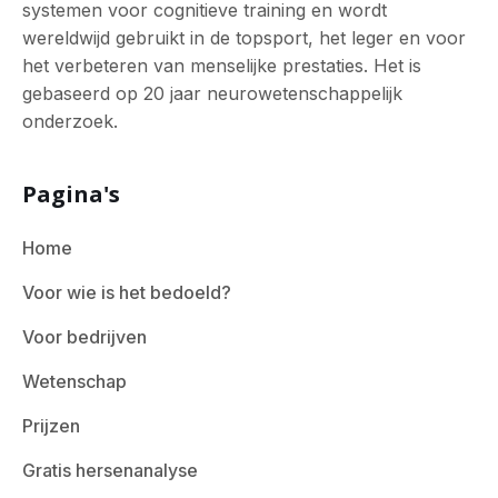
systemen voor cognitieve training en wordt
wereldwijd gebruikt in de topsport, het leger en voor
het verbeteren van menselijke prestaties. Het is
gebaseerd op 20 jaar neurowetenschappelijk
onderzoek.
Pagina's
Home
Voor wie is het bedoeld?
Voor bedrijven
Wetenschap
Prijzen
Gratis hersenanalyse