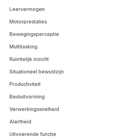
Leervermogen
Motorprestaties
Bewegingsperceptie
Multitasking
Ruimtelijk inzicht
Situationeel bewustzijn
Productiviteit
Besluitvorming
Verwerkingssnelheid
Alertheid
Uitvoerende functie